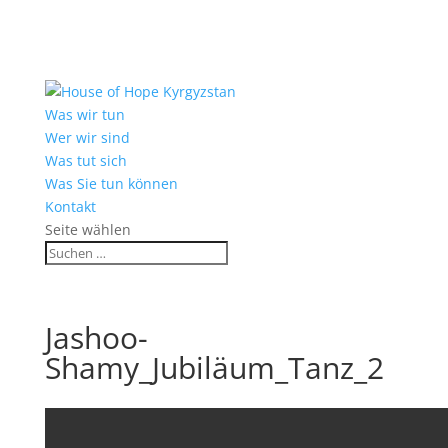
Was wir tun
Wer wir sind
Was tut sich
Was Sie tun können
Kontakt
Seite wählen
Jashoo-
Shamy_Jubiläum_Tanz_2