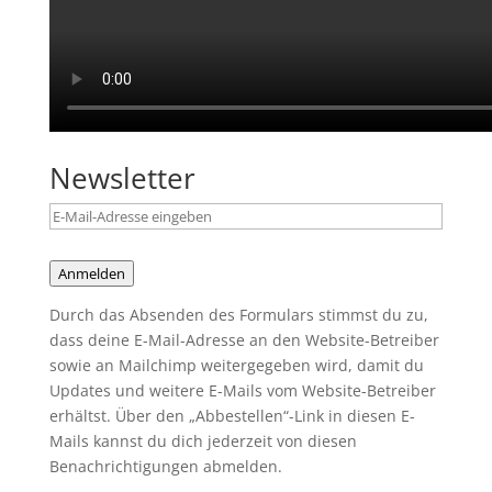
Newsletter
Anmelden
Durch das Absenden des Formulars stimmst du zu,
dass deine E-Mail-Adresse an den Website-Betreiber
sowie an Mailchimp weitergegeben wird, damit du
Updates und weitere E-Mails vom Website-Betreiber
erhältst. Über den „Abbestellen“-Link in diesen E-
Mails kannst du dich jederzeit von diesen
Benachrichtigungen abmelden.