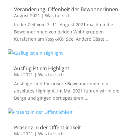
Veränderung, Offenheit der Bewohnerinnen
August 2021
|
Was tut sich
In der Zeit vom 7.-11. August 2021 machten die
Bewohnerinnen von beiden Wohngruppen
Kurzferien am Yssyk-Köl See. Andere Gäste...
Ausflug ist ein Highlight
Mai 2021
|
Was tut sich
Ausflüge sind für unsere Bewohnerinnen ein
absolutes Highlight. Im Mai 2021 fuhren wir in die
Berge und gingen dort spazieren....
Präsenz in der Öffentlichkeit
Mai 2021
|
Was tut sich