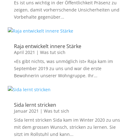
Es ist uns wichtig in der Öffentlichkeit Präsenz zu
zeigen, damit vorherrschende Unsicherheiten und
Vorbehalte gegenüber...
Raja entwickelt innere Stärke
April 2021
|
Was tut sich
«Es gibt nichts, was unmöglich ist» Raja kam im
September 2019 zu uns und war die erste
Bewohnerin unserer Wohngruppe. Ihr...
Sida lernt stricken
Januar 2021
|
Was tut sich
Sida lernt stricken Sida kam im Winter 2020 zu uns
mit dem grossen Wunsch, stricken zu lernen. Sie
sitzt im Rollstuhl und kann...