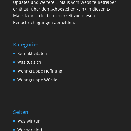
Updates und weitere E-Mails vom Website-Betreiber
erhältst. Über den „Abbestellen“-Link in diesen E-
Mails kannst du dich jederzeit von diesen
Benachrichtigungen abmelden.
Kategorien
Kernaktivitäten
Was tut sich
Wohngruppe Hoffnung
Wohngruppe Würde
Seiten
Was wir tun
Wer wir sind