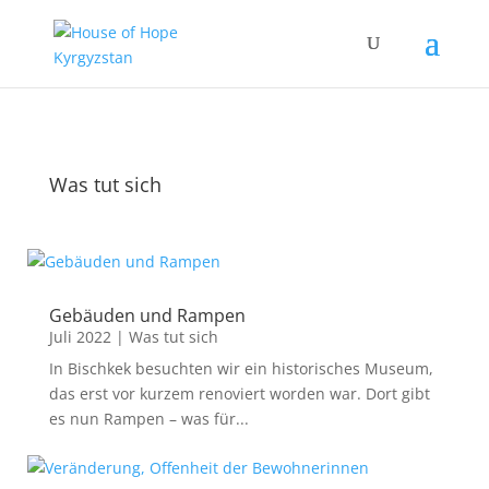
Was tut sich
Gebäuden und Rampen
Juli 2022
|
Was tut sich
In Bischkek besuchten wir ein historisches Museum,
das erst vor kurzem renoviert worden war. Dort gibt
es nun Rampen – was für...