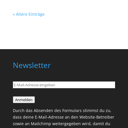
« Ältere Einträge
Newsletter
Anmelden
Durch das Absenden des Formulars stimmst du zu,
dass deine E-Mail-Adresse an den Website-Betreiber
sowie an Mailchimp weitergegeben wird, damit du