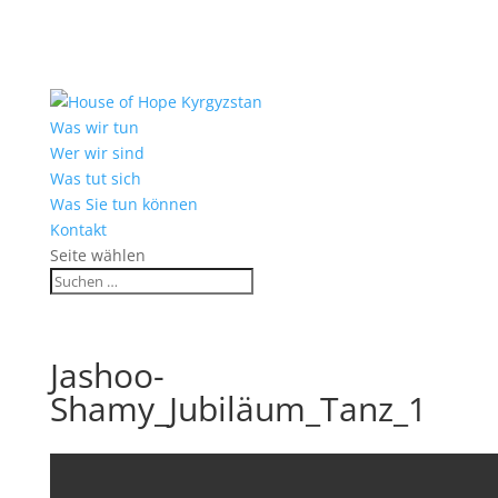
Was wir tun
Wer wir sind
Was tut sich
Was Sie tun können
Kontakt
Seite wählen
Jashoo-
Shamy_Jubiläum_Tanz_1