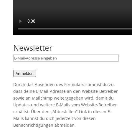
Newsletter
Anmelden
Durch das Absenden des Formulars stimmst du zu,
dass deine E-Mail-Adresse an den Website-Betreiber
sowie an Mailchimp weitergegeben wird, damit du
Updates und weitere E-Mails vom Website-Betreiber
erhältst. Über den „Abbestellen“-Link in diesen E-
Mails kannst du dich jederzeit von diesen
Benachrichtigungen abmelden.