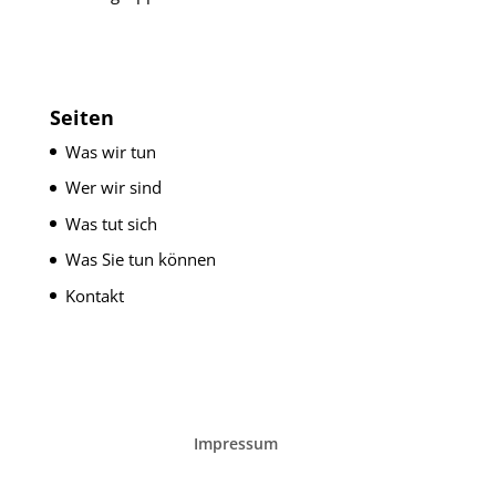
Seiten
Was wir tun
Wer wir sind
Was tut sich
Was Sie tun können
Kontakt
Impressum