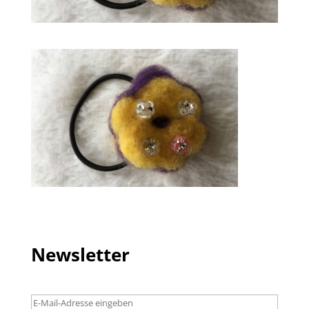
Newsletter