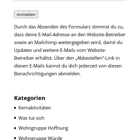
Anmelden
Durch das Absenden des Formulars stimmst du zu,
dass deine E-Mail-Adresse an den Website-Betreiber
sowie an Mailchimp weitergegeben wird, damit du
Updates und weitere E-Mails vom Website-
Betreiber erhältst. Über den „Abbestellen“-Link in
diesen E-Mails kannst du dich jederzeit von diesen
Benachrichtigungen abmelden.
Kategorien
Kernaktivitäten
Was tut sich
Wohngruppe Hoffnung
Wohngruppe Würde