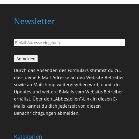
Newsletter
Anmelden
Durch das Absenden des Formulars stimmst du zu,
dass deine E-Mail-Adresse an den Website-Betreiber
sowie an Mailchimp weitergegeben wird, damit du
Updates und weitere E-Mails vom Website-Betreiber
erhältst. Über den „Abbestellen“-Link in diesen E-
Mails kannst du dich jederzeit von diesen
Benachrichtigungen abmelden.
Kategorien