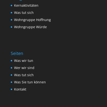
Kernaktivitäten
Was tut sich
Wohngruppe Hoffnung
Wohngruppe Würde
Seiten
Was wir tun
Wer wir sind
Was tut sich
Was Sie tun können
Kontakt