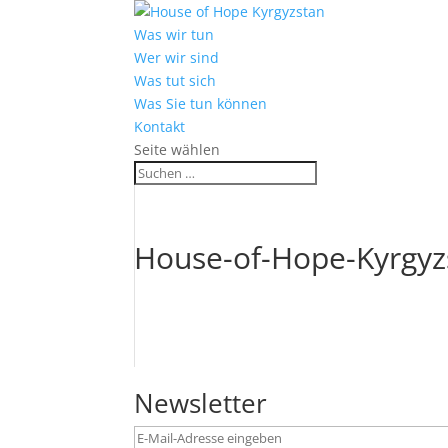
Was wir tun
Wer wir sind
Was tut sich
Was Sie tun können
Kontakt
Seite wählen
House-of-Hope-Kyrgyz
Newsletter