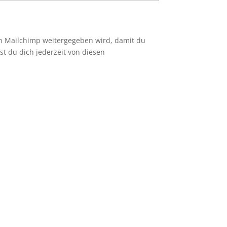
an Mailchimp weitergegeben wird, damit du
st du dich jederzeit von diesen