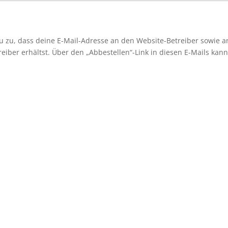
 zu, dass deine E-Mail-Adresse an den Website-Betreiber sowie 
iber erhältst. Über den „Abbestellen“-Link in diesen E-Mails kann