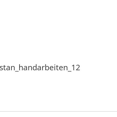
stan_handarbeiten_12