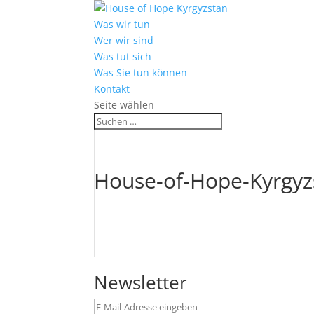
Was wir tun
Wer wir sind
Was tut sich
Was Sie tun können
Kontakt
Seite wählen
House-of-Hope-Kyrgyz
Newsletter