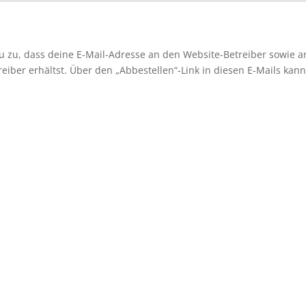
 zu, dass deine E-Mail-Adresse an den Website-Betreiber sowie 
iber erhältst. Über den „Abbestellen“-Link in diesen E-Mails kann