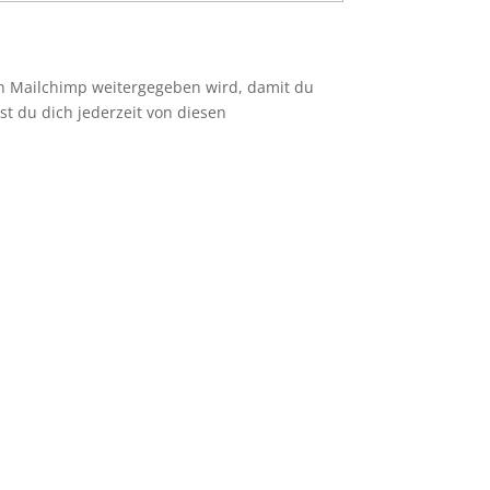
an Mailchimp weitergegeben wird, damit du
st du dich jederzeit von diesen